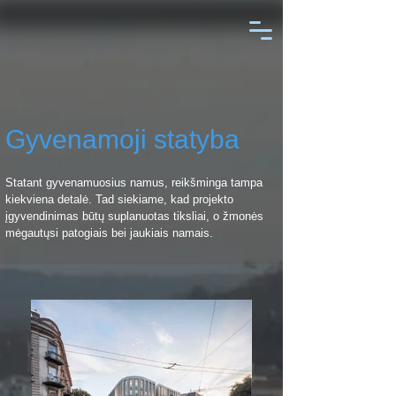
Gyvenamoji statyba
Statant gyvenamuosius namus, reikšminga tampa
kiekviena detalė. Tad siekiame, kad projekto
įgyvendinimas būtų suplanuotas tiksliai, o žmonės
mėgautųsi patogiais bei jaukiais namais.