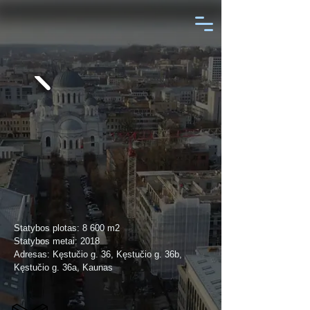
Statybos plotas: 8 600 m2
Statybos metai: 2018
Adresas: Kęstučio g. 36, Kęstučio g. 36b,
Kęstučio g. 36a, Kaunas